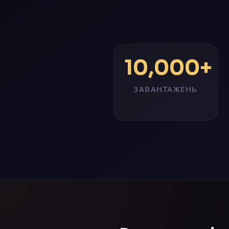
10,000+
ЗАВАНТАЖЕНЬ