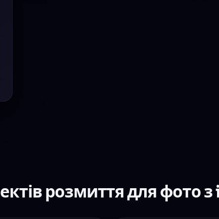
ектів розмиття для фото з