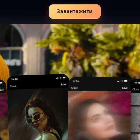
Завантажити