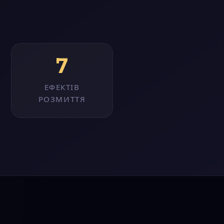
7
ЕФЕКТІВ
РОЗМИТТЯ